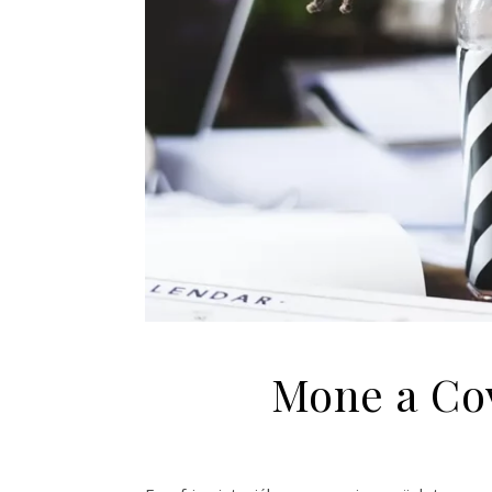
Mone a Cov