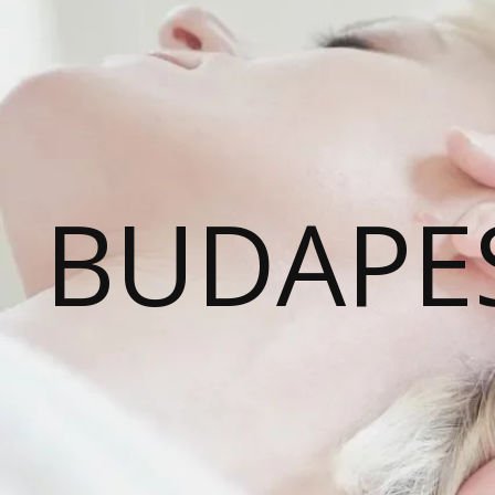
BUDAPE