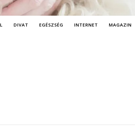
L
DIVAT
EGÉSZSÉG
INTERNET
MAGAZIN