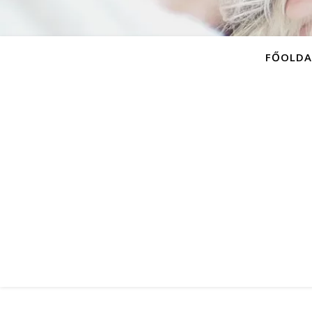
FŐOLDA