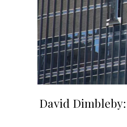
David Dimbleby: