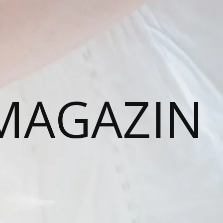
MAGAZIN