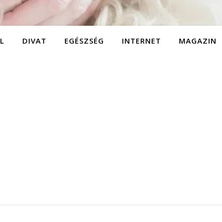
L
DIVAT
EGÉSZSÉG
INTERNET
MAGAZIN