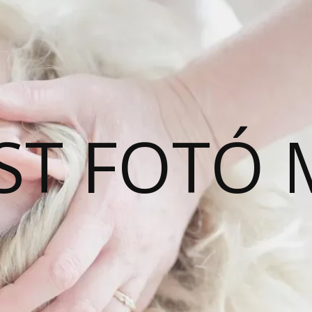
ST FOTÓ 