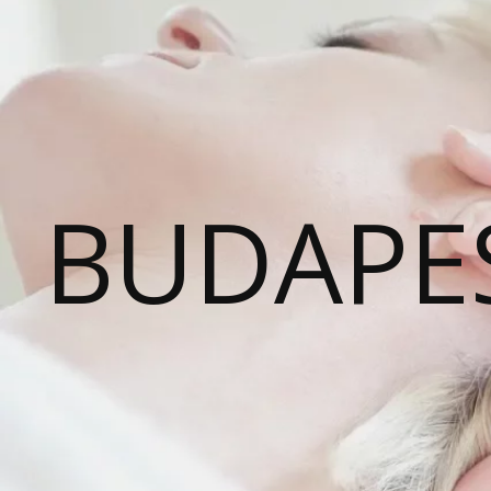
BUDAPE