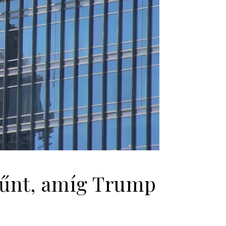
tűnt, amíg Trump