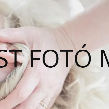
ST FOTÓ 