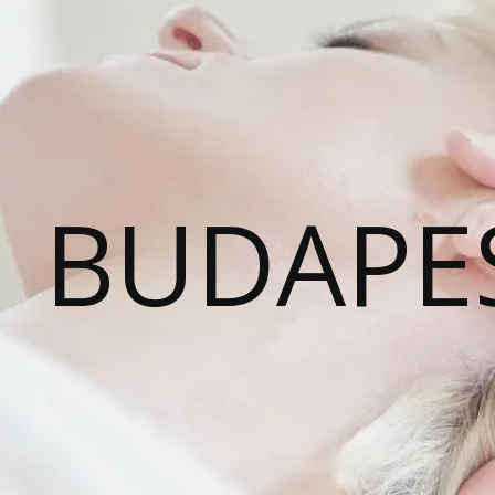
BUDAPE