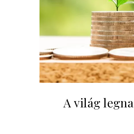
A világ legna