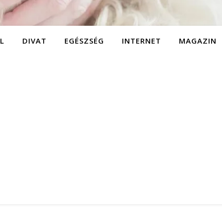
L
DIVAT
EGÉSZSÉG
INTERNET
MAGAZIN