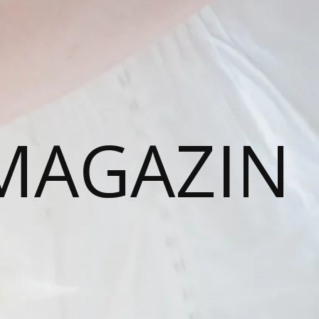
MAGAZIN