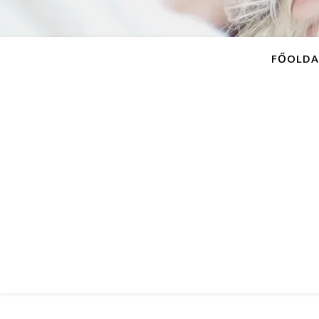
FŐOLDA