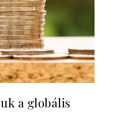
suk a globális