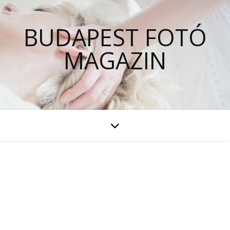
BUDAPEST FOTÓ
MAGAZIN