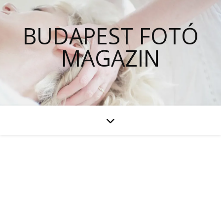
BUDAPEST FOTÓ
MAGAZIN