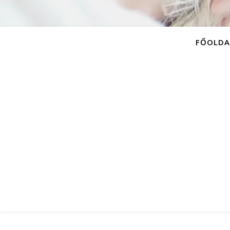
FŐOLDA