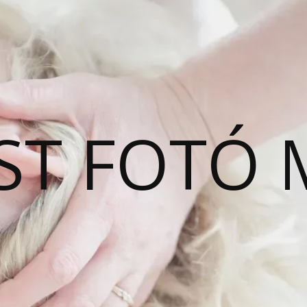
ST FOTÓ 