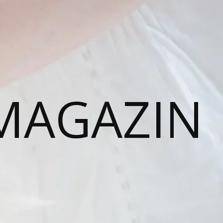
MAGAZIN