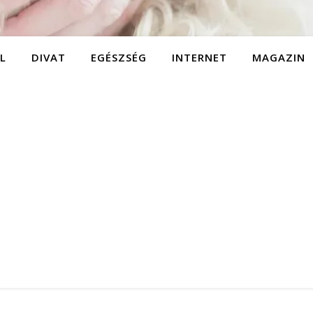
L
DIVAT
EGÉSZSÉG
INTERNET
MAGAZIN