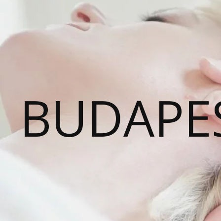
BUDAPE