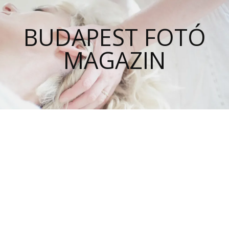
BUDAPEST FOTÓ
MAGAZIN