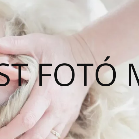
ST FOTÓ 