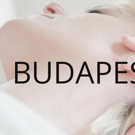
BUDAPE