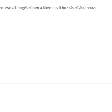
entése a böngészőben a következő hozzászólásomhoz.