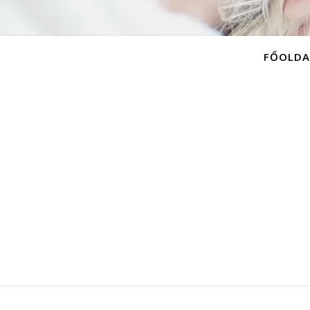
FŐOLDA