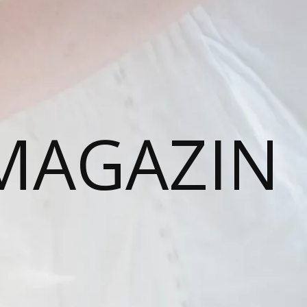
MAGAZIN