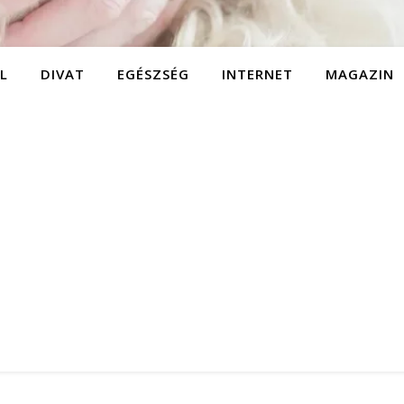
L
DIVAT
EGÉSZSÉG
INTERNET
MAGAZIN