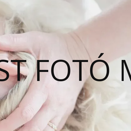
ST FOTÓ 