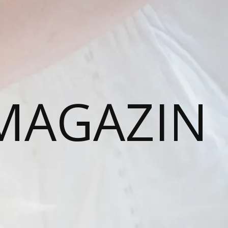
MAGAZIN