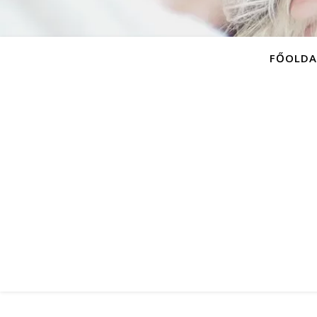
FŐOLDA