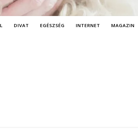
L
DIVAT
EGÉSZSÉG
INTERNET
MAGAZIN