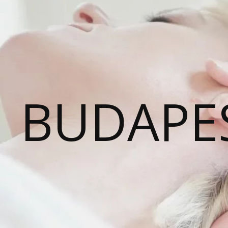
BUDAPE