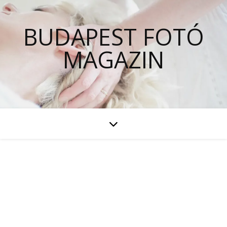
BUDAPEST FOTÓ
MAGAZIN