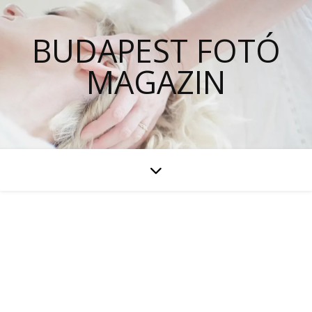
BUDAPEST FOTÓ
MAGAZIN