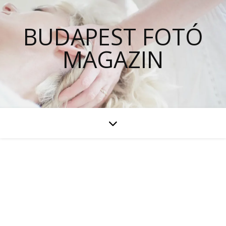
BUDAPEST FOTÓ
MAGAZIN