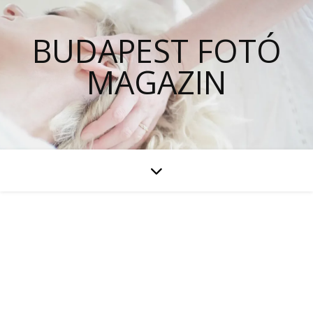
BUDAPEST FOTÓ
MAGAZIN