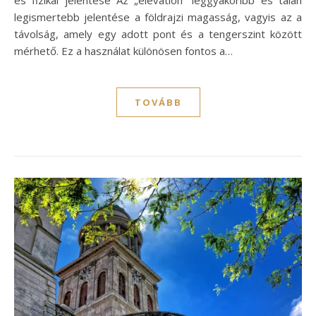
legismertebb jelentése a földrajzi magasság, vagyis az a
távolság, amely egy adott pont és a tengerszint között
mérhető. Ez a használat különösen fontos a…
TOVÁBB