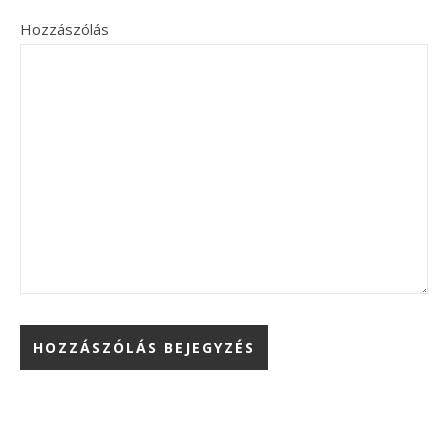
Hozzászólás