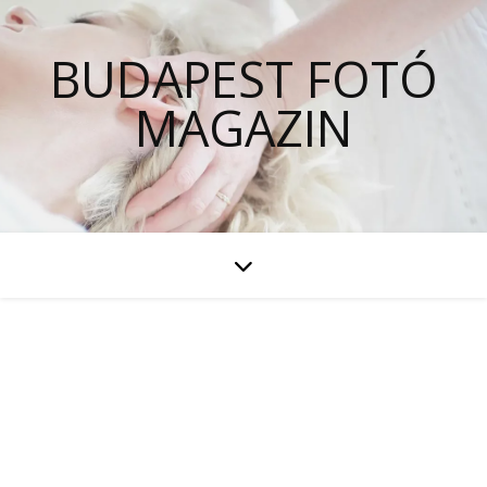
BUDAPEST FOTÓ
MAGAZIN