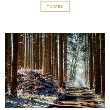
TOVÁBB