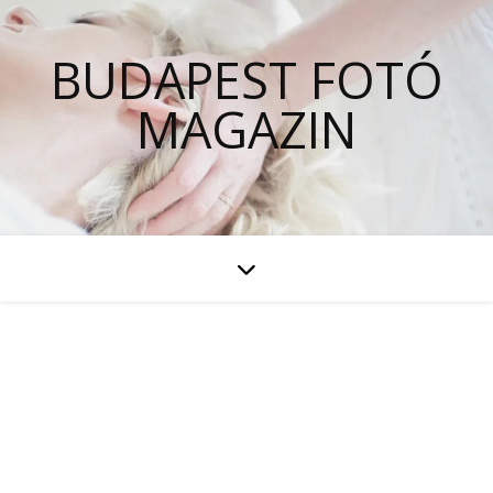
BUDAPEST FOTÓ
MAGAZIN