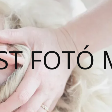
ST FOTÓ 