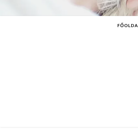
FŐOLDA