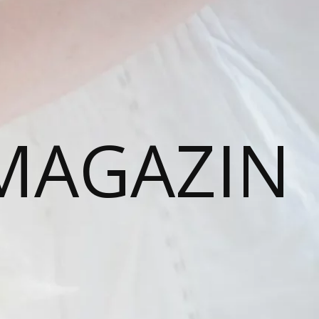
MAGAZIN