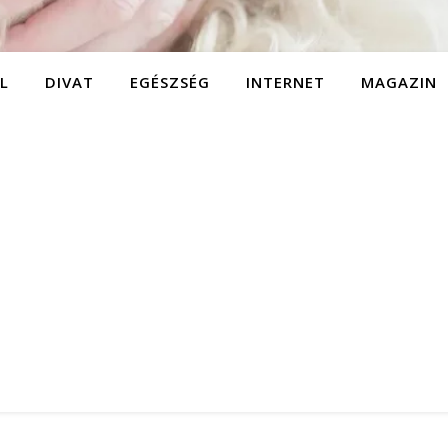
L
DIVAT
EGÉSZSÉG
INTERNET
MAGAZIN