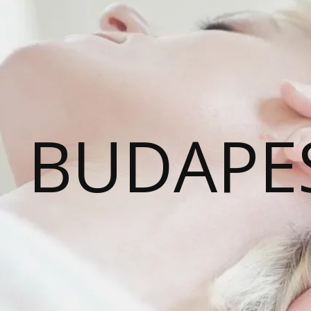
BUDAPE