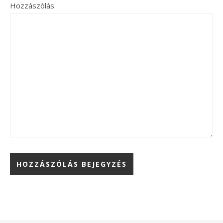
Hozzászólás