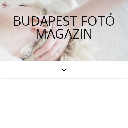
BUDAPEST FOTÓ
MAGAZIN