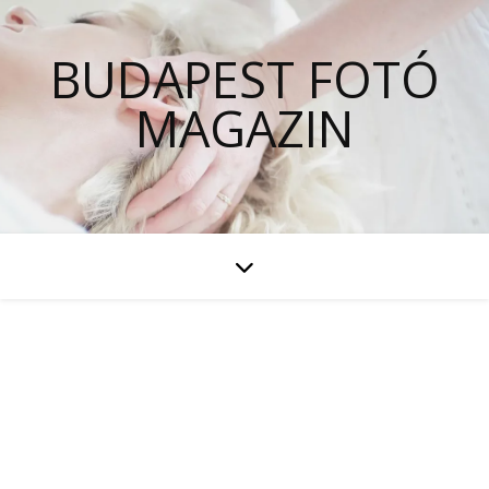
BUDAPEST FOTÓ
MAGAZIN